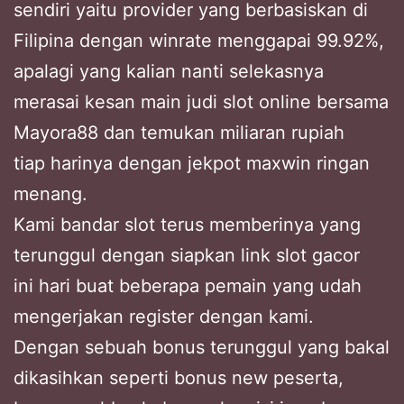
sendiri yaitu provider yang berbasiskan di
Filipina dengan winrate menggapai 99.92%,
apalagi yang kalian nanti selekasnya
merasai kesan main judi slot online bersama
Mayora88 dan temukan miliaran rupiah
tiap harinya dengan jekpot maxwin ringan
menang.
Kami bandar slot terus memberinya yang
terunggul dengan siapkan link slot gacor
ini hari buat beberapa pemain yang udah
mengerjakan register dengan kami.
Dengan sebuah bonus terunggul yang bakal
dikasihkan seperti bonus new peserta,