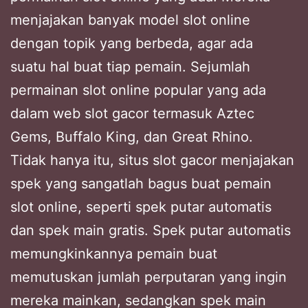
menjajakan banyak model slot online
dengan topik yang berbeda, agar ada
suatu hal buat tiap pemain. Sejumlah
permainan slot online popular yang ada
dalam web slot gacor termasuk Aztec
Gems, Buffalo King, dan Great Rhino.
Tidak hanya itu, situs slot gacor menjajakan
spek yang sangatlah bagus buat pemain
slot online, seperti spek putar automatis
dan spek main gratis. Spek putar automatis
memungkinkannya pemain buat
memutuskan jumlah perputaran yang ingin
mereka mainkan, sedangkan spek main