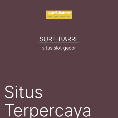
Skip
to
content
SURF-BARRE
situs slot gacor
Situs
Terpercaya