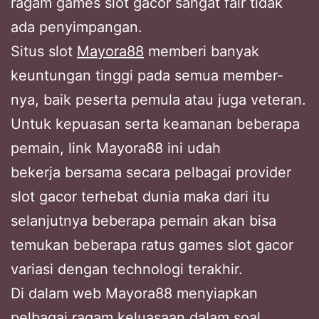
ragam games slot gacor sangat fair tidak
ada penyimpangan.
Situs slot
Mayora88
memberi banyak
keuntungan tinggi pada semua member-
nya, baik peserta pemula atau juga veteran.
Untuk kepuasan serta keamanan beberapa
pemain, link Mayora88 ini udah
bekerja bersama secara pelbagai provider
slot gacor terhebat dunia maka dari itu
selanjutnya beberapa pemain akan bisa
temukan beberapa ratus games slot gacor
variasi dengan technologi terakhir.
Di dalam web Mayora88 menyiapkan
pelbagai ragam keluasaan dalam soal