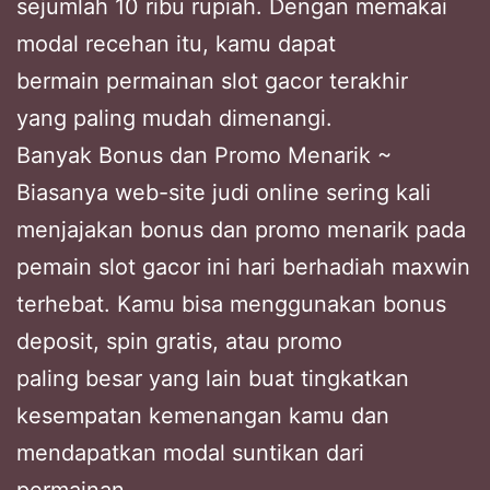
sejumlah 10 ribu rupiah. Dengan memakai
modal recehan itu, kamu dapat
bermain permainan slot gacor terakhir
yang paling mudah dimenangi.
Banyak Bonus dan Promo Menarik ~
Biasanya web-site judi online sering kali
menjajakan bonus dan promo menarik pada
pemain slot gacor ini hari berhadiah maxwin
terhebat. Kamu bisa menggunakan bonus
deposit, spin gratis, atau promo
paling besar yang lain buat tingkatkan
kesempatan kemenangan kamu dan
mendapatkan modal suntikan dari
permainan.