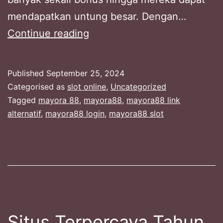
mendapatkan untung besar. Dengan…
Situs
Continue reading
Judi
Slot
Published
September 25, 2024
Online
Categorised as
slot online
,
Uncategorized
Terbaik
Tagged
mayora 88
,
mayora88
,
mayora88 link
alternatif
,
mayora88 login
,
mayora88 slot
Mayora88
2024
Situs Terpercaya Tahun