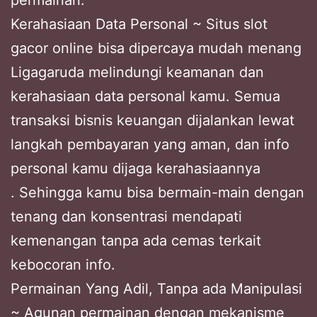
Kerahasiaan Data Personal ~ Situs slot
gacor online bisa dipercaya mudah menang
Ligagaruda melindungi keamanan dan
kerahasiaan data personal kamu. Semua
transaksi bisnis keuangan dijalankan lewat
langkah pembayaran yang aman, dan info
personal kamu dijaga kerahasiaannya
. Sehingga kamu bisa bermain-main dengan
tenang dan konsentrasi mendapati
kemenangan tanpa ada cemas terkait
kebocoran info.
Permainan Yang Adil, Tanpa ada Manipulasi
~ Agunan permainan dengan mekanisme