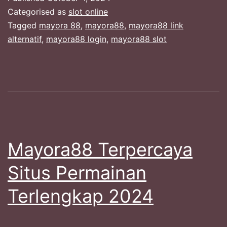
Hadia
Categorised as
slot online
Besar
Tagged
mayora 88
,
mayora88
,
mayora88 link
alternatif
,
mayora88 login
,
mayora88 slot
2024
Mayora88 Terpercaya
Situs Permainan
Terlengkap 2024