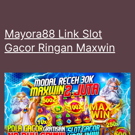
Mayora88 Link Slot
Gacor Ringan Maxwin