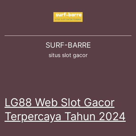
Skip
to
content
SURF-BARRE
situs slot gacor
LG88 Web Slot Gacor
Terpercaya Tahun 2024