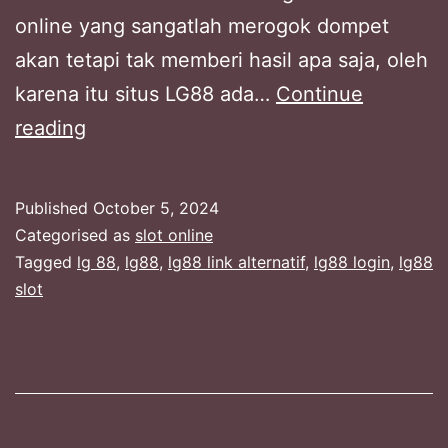
online yang sangatlah merogok dompet
akan tetapi tak memberi hasil apa saja, oleh
karena itu situs LG88 ada…
Continue
LG88
reading
Web
Slot
Published
October 5, 2024
Gacor
Categorised as
slot online
Terpercaya
Tagged
lg 88
,
lg88
,
lg88 link alternatif
,
lg88 login
,
lg88
slot
Tahun
2024