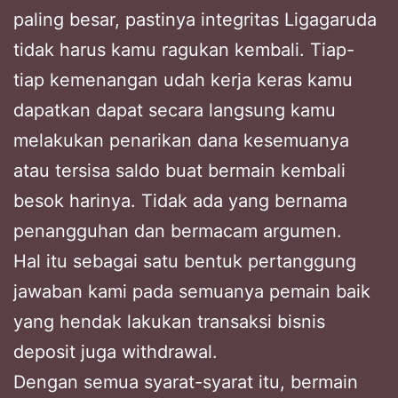
paling besar, pastinya integritas Ligagaruda
tidak harus kamu ragukan kembali. Tiap-
tiap kemenangan udah kerja keras kamu
dapatkan dapat secara langsung kamu
melakukan penarikan dana kesemuanya
atau tersisa saldo buat bermain kembali
besok harinya. Tidak ada yang bernama
penangguhan dan bermacam argumen.
Hal itu sebagai satu bentuk pertanggung
jawaban kami pada semuanya pemain baik
yang hendak lakukan transaksi bisnis
deposit juga withdrawal.
Dengan semua syarat-syarat itu, bermain