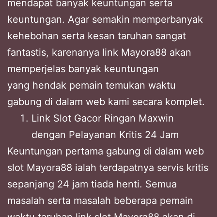
mendapat banyak keuntungan serta
keuntungan. Agar semakin memperbanyak
kehebohan serta kesan taruhan sangat
fantastis, karenanya link Mayora88 akan
memperjelas banyak keuntungan
yang hendak pemain temukan waktu
gabung di dalam web kami secara komplet.
Link Slot Gacor Ringan Maxwin
dengan Pelayanan Kritis 24 Jam
Keuntungan pertama gabung di dalam web
slot Mayora88 ialah terdapatnya servis kritis
sepanjang 24 jam tiada henti. Semua
masalah serta masalah beberapa pemain