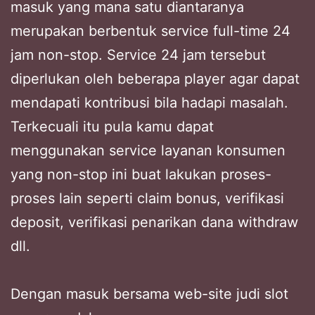
masuk yang mana satu diantaranya
merupakan berbentuk service full-time 24
jam non-stop. Service 24 jam tersebut
diperlukan oleh beberapa player agar dapat
mendapati kontribusi bila hadapi masalah.
Terkecuali itu pula kamu dapat
menggunakan service layanan konsumen
yang non-stop ini buat lakukan proses-
proses lain seperti claim bonus, verifikasi
deposit, verifikasi penarikan dana withdraw
dll.
Dengan masuk bersama web-site judi slot