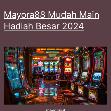
Mayora88 Mudah Main
Hadiah Besar 2024
mayora88