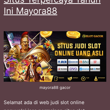
Ini Mayora88
mayora88 gacor
Selamat ada di web judi slot online