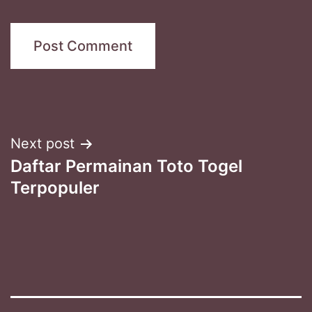
Post
Next post
Daftar Permainan Toto Togel
navigation
Terpopuler