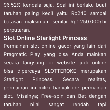
96.52% kendala saja. Soal ini berlaku buat
taruhan paling kecil yaitu Rp240 sampai
batasan maksimum senilai Rp1.250.000/1x
perputaran.
Slot Online Starlight Princess
Permainan slot online gacor yang lain dari
Pragmatic Play yang bisa Anda mainkan
secara langsung di website judi online
bisa dipercaya SLOTTEROKE merupakan
Starlight Princess. Secara realitas,
permainan ini miliki banyak ide permainan
slot. Misalnya; Free-spin dan Bet dengan
taruhan nilai sangat rendah tapi