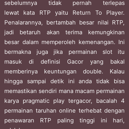
sebelumnya tidak pernah terlepas
lewat kata RTP yaitu Return To Player.
Penalarannya, bertambah besar nilai RTP,
jadi betaruh akan terima kemungkinan
besar dalam memperoleh kemenangan. Ini
bermakna juga jika permainan slot itu
masuk di definisi Gacor yang bakal
memberinya keuntungan double. Kalau
hingga sampai detik ini anda tidak bisa
memastikan sendiri mana macam permainan
karya pragmatic play tergacor, bacalah 4
permainan taruhan online terhebat dengan
penawaran RTP paling tinggi ini hari,