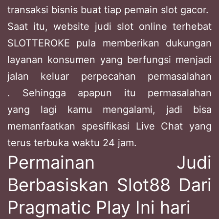
transaksi bisnis buat tiap pemain slot gacor.
Saat itu, website judi slot online terhebat
SLOTTEROKE pula memberikan dukungan
layanan konsumen yang berfungsi menjadi
jalan keluar perpecahan permasalahan
. Sehingga apapun itu permasalahan
yang lagi kamu mengalami, jadi bisa
memanfaatkan spesifikasi Live Chat yang
terus terbuka waktu 24 jam.
Permainan Judi
Berbasiskan Slot88 Dari
Pragmatic Play Ini hari