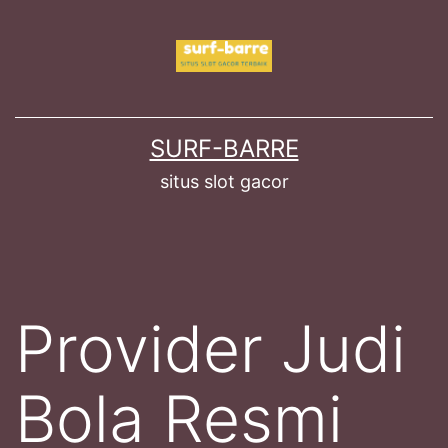
Skip
to
content
SURF-BARRE
situs slot gacor
Provider Judi
Bola Resmi