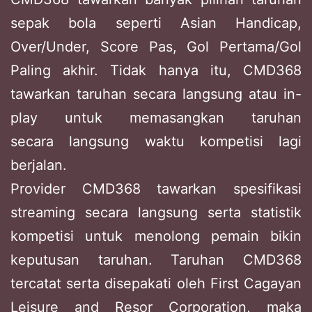
sepak bola seperti Asian Handicap,
Over/Under, Score Pas, Gol Pertama/Gol
Paling akhir. Tidak hanya itu, CMD368
tawarkan taruhan secara langsung atau in-
play untuk memasangkan taruhan
secara langsung waktu kompetisi lagi
berjalan.
Provider CMD368 tawarkan spesifikasi
streaming secara langsung serta statistik
kompetisi untuk menolong pemain bikin
keputusan taruhan. Taruhan CMD368
tercatat serta disepakati oleh First Cagayan
Leisure and Resor Corporation, maka