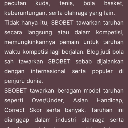
pecutan kuda, tenis, bola basket,
keberuntungan, serta olahraga yang lain.
Tidak hanya itu, SBOBET tawarkan taruhan
secara langsung atau dalam kompetisi,
memungkinkannya pemain untuk taruhan
waktu kompetisi lagi berjalan. Blog judi bola
sah tawarkan SBOBET sebab dijalankan
dengan internasional serta populer di
penjuru dunia.
SBOBET tawarkan beragam model taruhan
seperti Over/Under, Asian Handicap,
Correct Skor serta banyak. Taruhan ini
dianggap dalam industri olahraga serta