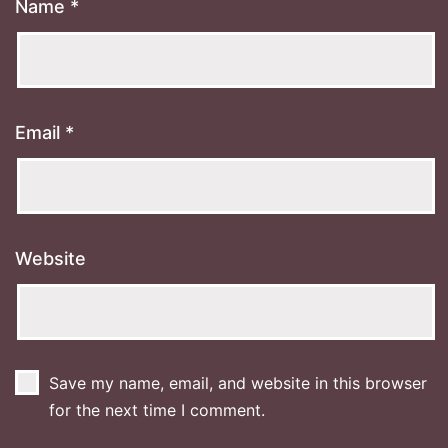
Name
*
Email
*
Website
Save my name, email, and website in this browser
for the next time I comment.