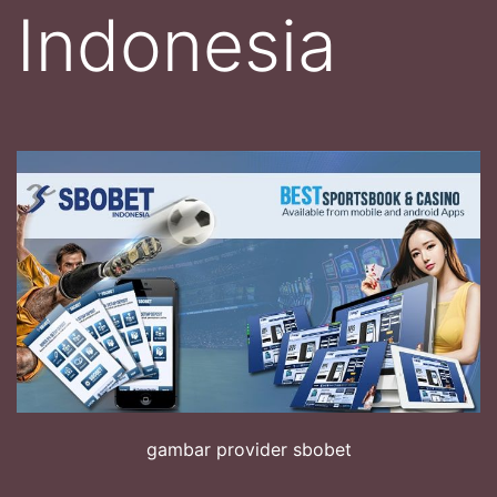
Indonesia
gambar provider sbobet