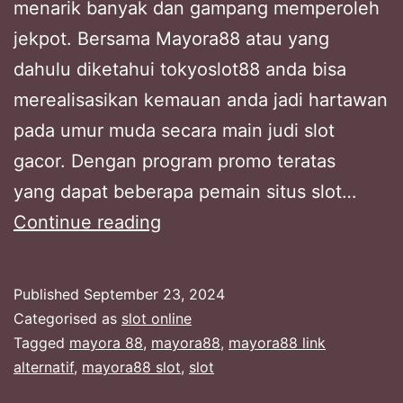
menarik banyak dan gampang memperoleh
jekpot. Bersama Mayora88 atau yang
dahulu diketahui tokyoslot88 anda bisa
merealisasikan kemauan anda jadi hartawan
pada umur muda secara main judi slot
gacor. Dengan program promo teratas
yang dapat beberapa pemain situs slot…
Situs
Continue reading
Terpercaya
Tahun
Published
September 23, 2024
Ini
Categorised as
slot online
Mayora88
Tagged
mayora 88
,
mayora88
,
mayora88 link
alternatif
,
mayora88 slot
,
slot