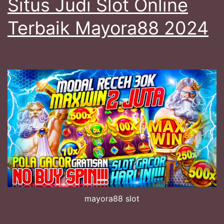
Situs Judi Slot Online
Terbaik Mayora88 2024
mayora88 slot