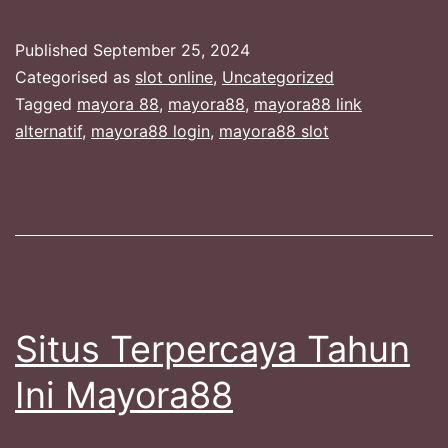
Judi
Slot
Published
September 25, 2024
Online
Categorised as
slot online
,
Uncategorized
Terbaik
Tagged
mayora 88
,
mayora88
,
mayora88 link
alternatif
,
mayora88 login
,
mayora88 slot
Mayora88
2024
Situs Terpercaya Tahun
Ini Mayora88