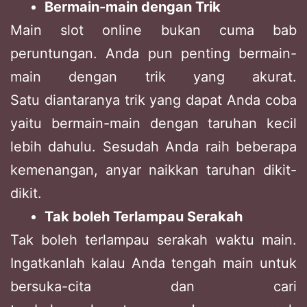
Bermain-main dengan Trik
Main slot online bukan cuma bab
peruntungan. Anda pun penting bermain-
main dengan trik yang akurat.
Satu diantaranya trik yang dapat Anda coba
yaitu bermain-main dengan taruhan kecil
lebih dahulu. Sesudah Anda raih beberapa
kemenangan, anyar naikkan taruhan dikit-
dikit.
Tak boleh Terlampau Serakah
Tak boleh terlampau serakah waktu main.
Ingatkanlah kalau Anda tengah main untuk
bersuka-cita dan cari