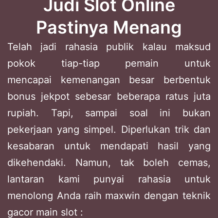
Judi Slot Online
Pastinya Menang
Telah jadi rahasia publik kalau maksud
pokok tiap-tiap pemain untuk
mencapai kemenangan besar berbentuk
bonus jekpot sebesar beberapa ratus juta
rupiah. Tapi, sampai soal ini bukan
pekerjaan yang simpel. Diperlukan trik dan
kesabaran untuk mendapati hasil yang
dikehendaki. Namun, tak boleh cemas,
lantaran kami punyai rahasia untuk
menolong Anda raih maxwin dengan teknik
gacor main slot :