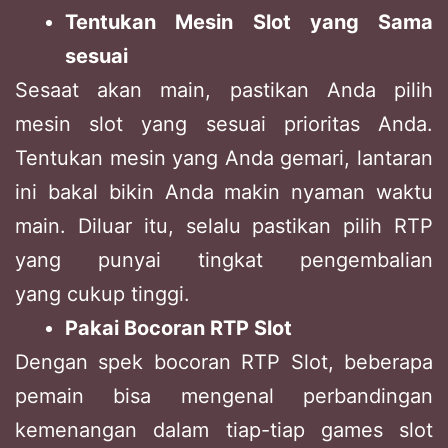
Tentukan Mesin Slot yang Sama
sesuai
Sesaat akan main, pastikan Anda pilih
mesin slot yang sesuai prioritas Anda.
Tentukan mesin yang Anda gemari, lantaran
ini bakal bikin Anda makin nyaman waktu
main. Diluar itu, selalu pastikan pilih RTP
yang punyai tingkat pengembalian
yang cukup tinggi.
Pakai Bocoran RTP Slot
Dengan spek bocoran RTP Slot, beberapa
pemain bisa mengenal perbandingan
kemenangan dalam tiap-tiap games slot