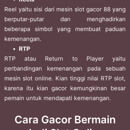
Reel yaitu sisi dari mesin slot gacor 88 yang
berputar-putar dan menghadirkan
beberapa simbol yang membuat paduan
kemenangan.
RTP
RTP atau Return to Player yaitu
perbandingan kemenangan pada sebuah
mesin slot online. Kian tinggi nilai RTP slot,
karena itu kian gacor kemungkinan besar
pemain untuk mendapati kemenangan.
Cara Gacor Bermain