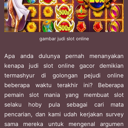
gambar judi slot online
Apa anda dulunya pernah menanyakan
kenapa judi slot online gacor demikian
termashyur di golongan pejudi online
beberapa waktu terakhir ini? Beberapa
pemain slot mania yang membuat slot
selaku hoby pula sebagai cari mata
pencarian, dan kami udah kerjakan survey
sama mereka untuk mengenal argumen