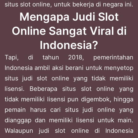
situs slot online, untuk bekerja di negara ini.
Mengapa Judi Slot
Online Sangat Viral di
Indonesia?
Tapi, di tahun 2018, pemerintahan
Indonesia ambil aksi berani untuk menyetop
situs judi slot online yang tidak memiliki
lisensi. Beberapa situs slot online yang
tidak memiliki lisensi pun digembok, hingga
pemain harus cari situs judi online yang
dianggap dan memiliki lisensi untuk main.
Walaupun judi slot online di Indonesia