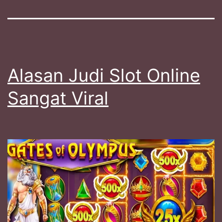
Alasan Judi Slot Online
Sangat Viral