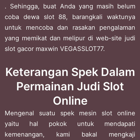
. Sehingga, buat Anda yang masih belum
coba dewa slot 88, barangkali waktunya
untuk mencoba dan rasakan pengalaman
yang memikat dan melipur di web-site judi
slot gacor maxwin VEGASSLOT77.
Keterangan Spek Dalam
Permainan Judi Slot
Online
Mengenal suatu spek mesin slot online
yaitu hal pokok untuk mendapati
kemenangan, kami bakal mengkaji