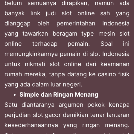
belum semuanya dirapikan, namun ada
banyak link judi slot online sah yang
dianggap oleh pemerintahan Indonesia
yang tawarkan beragam type mesin slot
online terhadap pemain. Soal ini
memungkinkannya pemain di slot Indonesia
untuk nikmati slot online dari keamanan
rumah mereka, tanpa datang ke casino fisik
yang ada dalam luar negeri.
Simple dan Ringan Menang
Satu diantaranya argumen pokok kenapa
perjudian slot gacor demikian tenar lantaran
kesederhanaannya yang ringan menang.